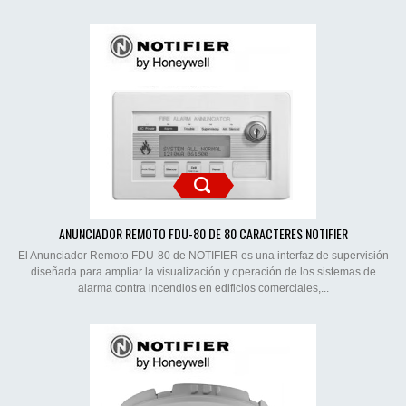
ANUNCIADOR REMOTO FDU-80 DE 80 CARACTERES NOTIFIER
El Anunciador Remoto FDU-80 de NOTIFIER es una interfaz de supervisión
diseñada para ampliar la visualización y operación de los sistemas de
alarma contra incendios en edificios comerciales,...