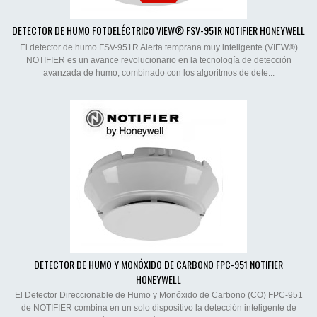
DETECTOR DE HUMO FOTOELÉCTRICO VIEW® FSV-951R NOTIFIER HONEYWELL
El detector de humo FSV-951R Alerta temprana muy inteligente (VIEW®)
NOTIFIER es un avance revolucionario en la tecnología de detección
avanzada de humo, combinado con los algoritmos de dete...
DETECTOR DE HUMO Y MONÓXIDO DE CARBONO FPC-951 NOTIFIER
HONEYWELL
El Detector Direccionable de Humo y Monóxido de Carbono (CO) FPC-951
de NOTIFIER combina en un solo dispositivo la detección inteligente de