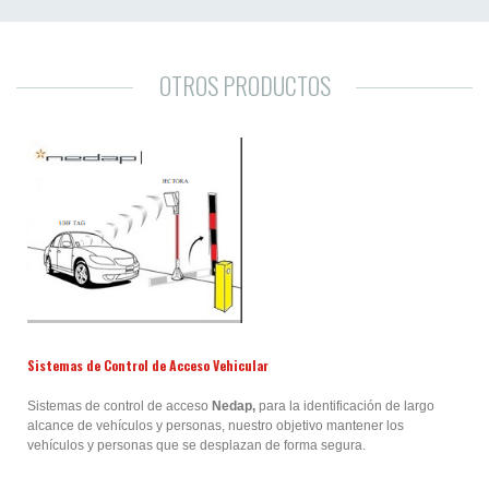
OTROS PRODUCTOS
Sistemas de Control de Acceso Vehicular
Sistemas de control de acceso
Nedap,
para la identificación de largo
alcance de vehículos y personas, nuestro objetivo m
antener los
vehículos y personas que se desplazan de forma segura.