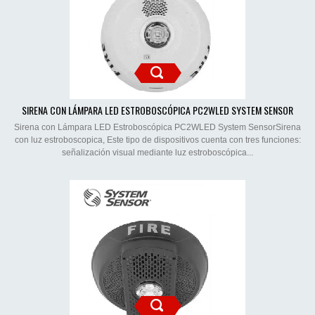
SIRENA CON LÁMPARA LED ESTROBOSCÓPICA PC2WLED SYSTEM SENSOR
Sirena con Lámpara LED Estroboscópica PC2WLED System SensorSirena
con luz estroboscopica, Este tipo de dispositivos cuenta con tres funciones:
señalización visual mediante luz estroboscópica...