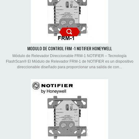
MODULO DE CONTROL FRM -1 NOTIFIER HONEYWELL
Módulo de Relevador Direccionable FRM-1 NOTIFIER – Tecnología
FlashScan® El Módulo de Relevador FRM-1 de NOTIFIER es un dispositivo
direccionable diseñado para proporcionar una salida de con...