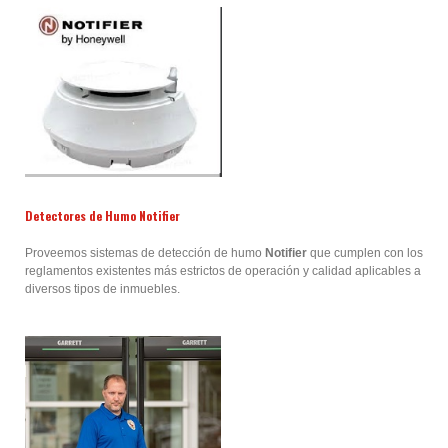
Detectores de Humo Notifier
Proveemos sistemas de detección de humo
Notifier
que cumplen con los
reglamentos existentes más estrictos de operación y calidad aplicables a
diversos tipos de inmuebles.