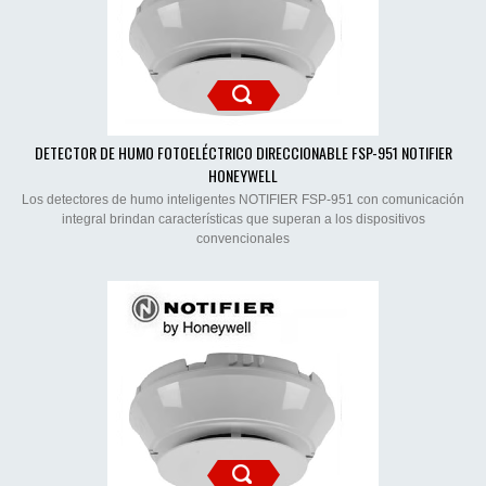
DETECTOR DE HUMO FOTOELÉCTRICO DIRECCIONABLE FSP-951 NOTIFIER
HONEYWELL
Los detectores de humo inteligentes NOTIFIER FSP-951 con comunicación
integral brindan características que superan a los dispositivos
convencionales