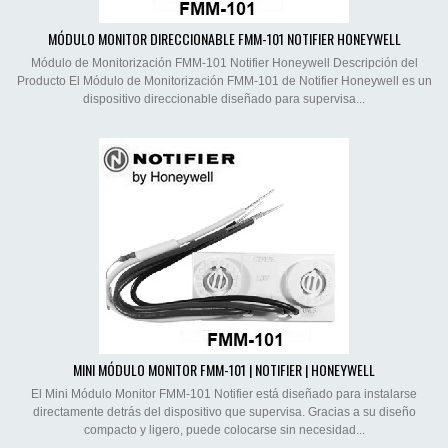
MÓDULO MONITOR DIRECCIONABLE FMM-101 NOTIFIER HONEYWELL
Módulo de Monitorización FMM-101 Notifier Honeywell Descripción del
Producto El Módulo de Monitorización FMM-101 de Notifier Honeywell es un
dispositivo direccionable diseñado para supervisa...
MINI MÓDULO MONITOR FMM-101 | NOTIFIER | HONEYWELL
El Mini Módulo Monitor FMM-101 Notifier está diseñado para instalarse
directamente detrás del dispositivo que supervisa. Gracias a su diseño
compacto y ligero, puede colocarse sin necesidad...