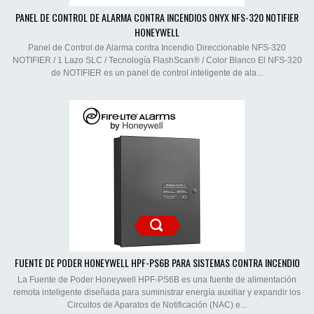
PANEL DE CONTROL DE ALARMA CONTRA INCENDIOS ONYX NFS-320 NOTIFIER
HONEYWELL
Panel de Control de Alarma contra Incendio Direccionable NFS-320
NOTIFIER / 1 Lazo SLC / Tecnología FlashScan® / Color Blanco El NFS-320
de NOTIFIER es un panel de control inteligente de ala...
FUENTE DE PODER HONEYWELL HPF-PS6B PARA SISTEMAS CONTRA INCENDIO
La Fuente de Poder Honeywell HPF-PS6B es una fuente de alimentación
remota inteligente diseñada para suministrar energía auxiliar y expandir los
Circuitos de Aparatos de Notificación (NAC) e...