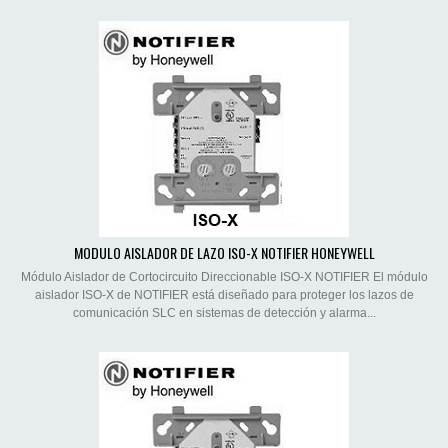
MODULO AISLADOR DE LAZO ISO-X NOTIFIER HONEYWELL
Módulo Aislador de Cortocircuito Direccionable ISO-X NOTIFIER El módulo
aislador ISO-X de NOTIFIER está diseñado para proteger los lazos de
comunicación SLC en sistemas de detección y alarma...