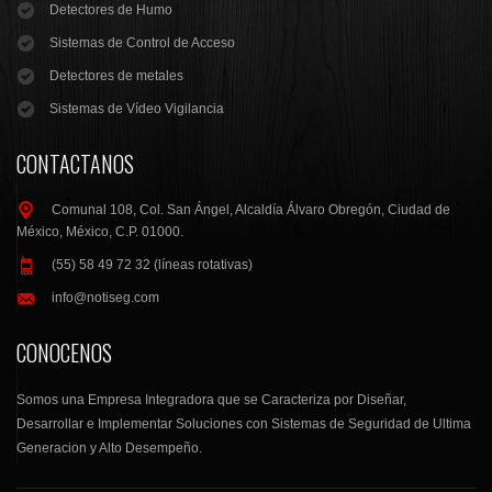
Detectores de Humo
Sistemas de Control de Acceso
Detectores de metales
Sistemas de Vídeo Vigilancia
CONTACTANOS
Comunal 108, Col. San Ángel, Alcaldía Álvaro Obregón, Ciudad de
México, México, C.P. 01000.
(55) 58 49 72 32 (líneas rotativas)
info@notiseg.com
CONOCENOS
Somos una Empresa Integradora que se Caracteriza por Diseñar,
Desarrollar e Implementar Soluciones con Sistemas de Seguridad de Ultima
Generacion y Alto Desempeño.