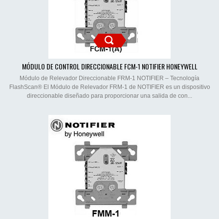
MÓDULO DE CONTROL DIRECCIONABLE FCM-1 NOTIFIER HONEYWELL
Módulo de Relevador Direccionable FRM-1 NOTIFIER – Tecnología
FlashScan® El Módulo de Relevador FRM-1 de NOTIFIER es un dispositivo
direccionable diseñado para proporcionar una salida de con...