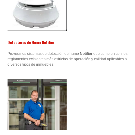
Detectores de Humo Notifier
Proveemos sistemas de detección de humo
Notifier
que cumplen con los
reglamentos existentes más estrictos de operación y calidad aplicables a
diversos tipos de inmuebles.