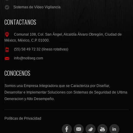
Sistemas de Vídeo Vigilancia
CONTACTANOS
Comunal 108, Col. San Ángel, Alcaldía Álvaro Obregón, Ciudad de
México, México, C.P. 01000.
(55) 58 49 72 32 (líneas rotativas)
info@notiseg.com
CONOCENOS
Somos una Empresa Integradora que se Caracteriza por Diseñar,
Desarrollar e Implementar Soluciones con Sistemas de Seguridad de Ultima
Generacion y Alto Desempeño.
Políticas de Privacidad