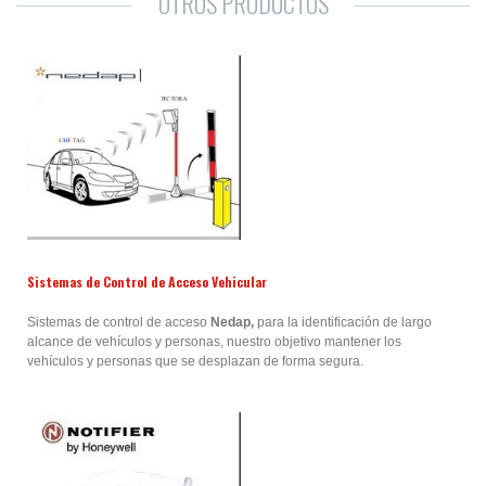
OTROS PRODUCTOS
Sistemas de Control de Acceso Vehicular
Sistemas de control de acceso
Nedap,
para la identificación de largo
alcance de vehículos y personas, nuestro objetivo m
antener los
vehículos y personas que se desplazan de forma segura.