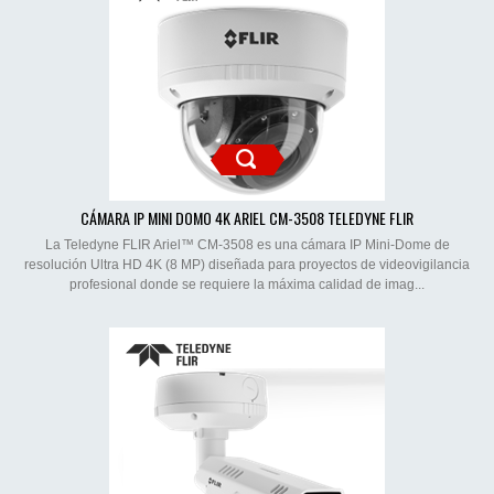
CÁMARA IP MINI DOMO 4K ARIEL CM-3508 TELEDYNE FLIR
La Teledyne FLIR Ariel™ CM-3508 es una cámara IP Mini-Dome de
resolución Ultra HD 4K (8 MP) diseñada para proyectos de videovigilancia
profesional donde se requiere la máxima calidad de imag...